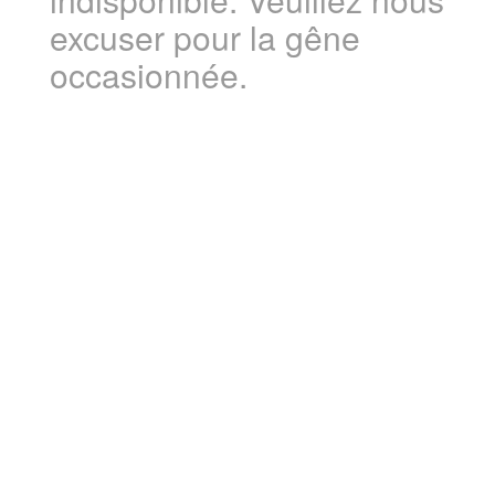
excuser pour la gêne
occasionnée.